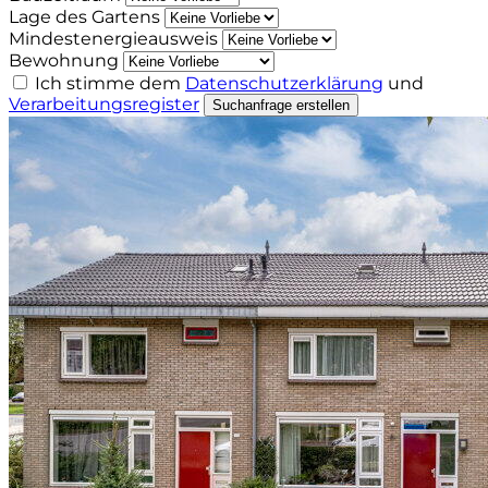
Lage des Gartens
Mindestenergieausweis
Bewohnung
Ich stimme dem
Datenschutzerklärung
und
Verarbeitungsregister
Suchanfrage erstellen