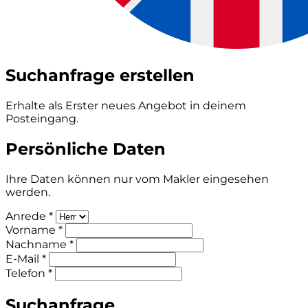
Suchanfrage erstellen
Erhalte als Erster neues Angebot in deinem
Posteingang.
Persönliche Daten
Ihre Daten können nur vom Makler eingesehen
werden.
Anrede *
Vorname *
Nachname *
E-Mail *
Telefon *
Suchanfrage