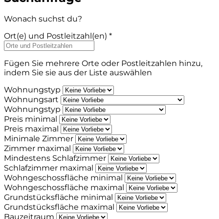
Wonach suchst du?
Ort(e) und Postleitzahl(en) *
Fügen Sie mehrere Orte oder Postleitzahlen hinzu,
indem Sie sie aus der Liste auswählen
Wohnungstyp
Wohnungsart
Wohnungstyp
Preis minimal
Preis maximal
Minimale Zimmer
Zimmer maximal
Mindestens Schlafzimmer
Schlafzimmer maximal
Wohngeschossfläche minimal
Wohngeschossfläche maximal
Grundstücksfläche minimal
Grundstücksfläche maximal
Bauzeitraum