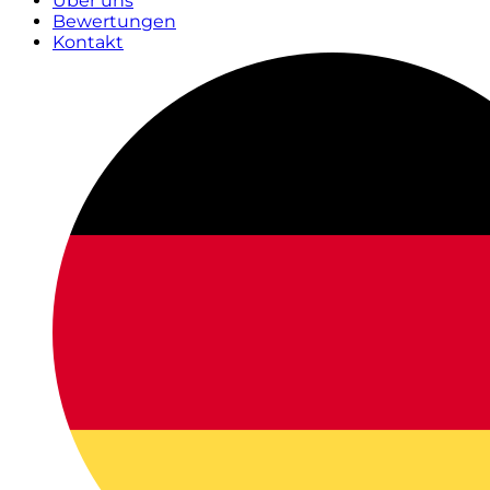
Über uns
Bewertungen
Kontakt