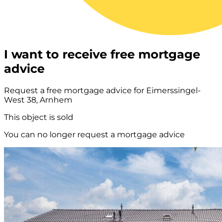
I want to receive free mortgage
advice
Request a free mortgage advice for Eimerssingel-
West 38, Arnhem
This object is sold
You can no longer request a mortgage advice